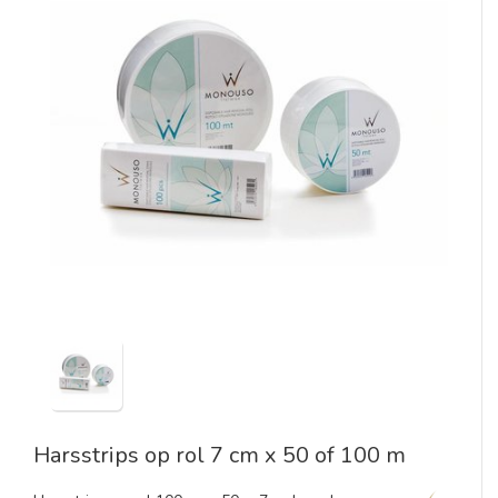
Harsstrips op rol 7 cm x 50 of 100 m