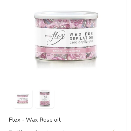
Flex - Wax Rose oil