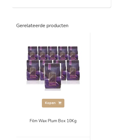
Gerelateerde producten
Kopen
Film Wax Plum Box 10Kg