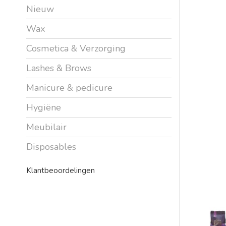
Nieuw
Wax
Cosmetica & Verzorging
Lashes & Brows
Manicure & pedicure
Hygiëne
Meubilair
Disposables
Klantbeoordelingen