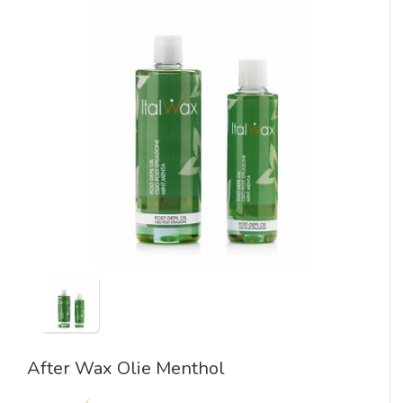
After Wax Olie Menthol