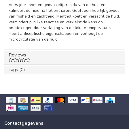
Verwijdert snel en gemakkelijk residu van de huid en
kalmeert de huid na het ontharen. Geeft een heerlijk gevoel
van frisheid en zachtheid. Menthol koelt en verzacht de huid,
vermindert pijnlijke reacties en verkleint de kans op
ontstekingen door verlaging van de lokale temperatuur.
Heeft antiseptische eigenschappen en verhoogt de
microcirculatie van de huid.
Reviews
Tags (0)
Contactgegevens