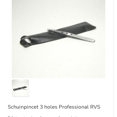
Schuinpincet 3 holes Professional RVS