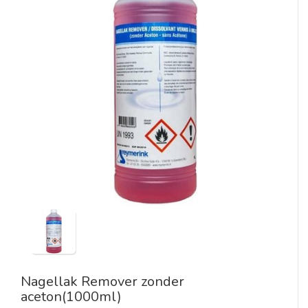
Nagellak Remover zonder
aceton(1000ml)