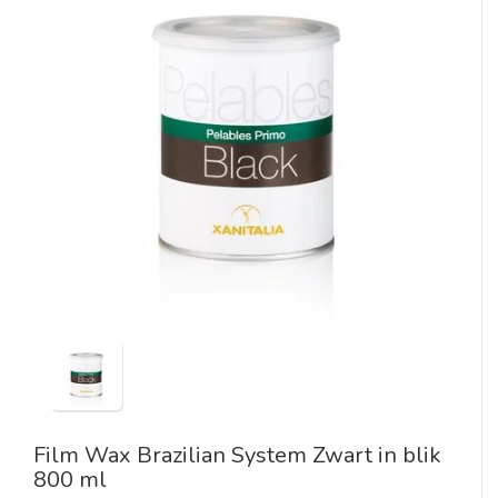
Film Wax Brazilian System Zwart in blik
800 ml