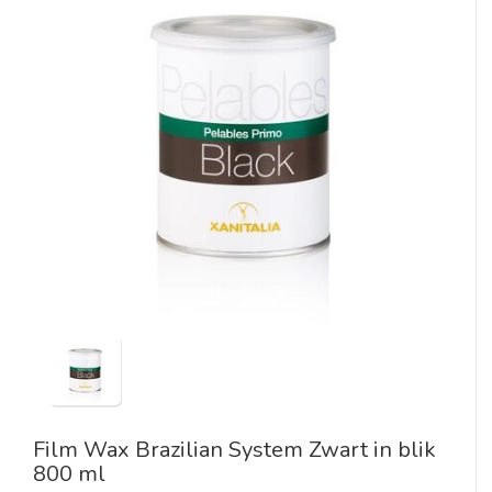
Film Wax Brazilian System Zwart in blik
800 ml