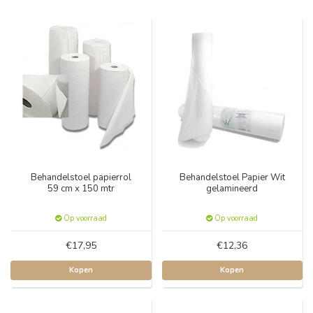
Behandelstoel papierrol
Behandelstoel Papier Wit
59 cm x 150 mtr
gelamineerd
Op voorraad
Op voorraad
€17,95
€12,36
Kopen
Kopen