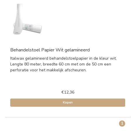
Behandelstoel Papier Wit gelamineerd
Italwax gelamineerd behandelstoelpapier in de kleur wit.
Lengte 80 meter, breedte 60 cm met om de 50 cm een
perforatie voor het makkelijk afscheuren.
€12,36
Kopen
1