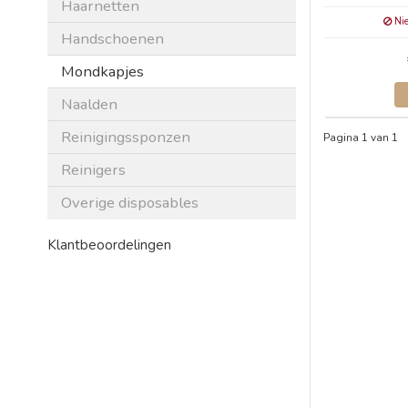
Haarnetten
Nie
Handschoenen
Mondkapjes
Naalden
Reinigingssponzen
Pagina 1 van 1
Reinigers
Overige disposables
Klantbeoordelingen