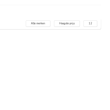
Alle merken
Hoogste prijs
12