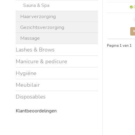
Sauna & Spa
O
Haarverzorging
Gezichtsverzorging
Massage
Pagina 1 van 1
Lashes & Brows
Manicure & pedicure
Hygiëne
Meubilair
Disposables
Klantbeoordelingen