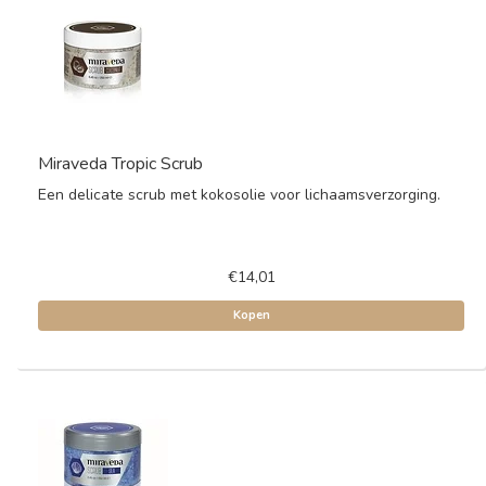
Miraveda Tropic Scrub
Een delicate scrub met kokosolie voor lichaamsverzorging.
€14,01
Kopen