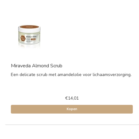
Miraveda Almond Scrub
Een delicate scrub met amandelolie voor lichaamsverzorging.
€14,01
Kopen