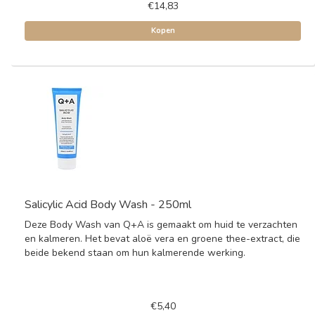
€14,83
Kopen
Salicylic Acid Body Wash - 250ml
Deze Body Wash van Q+A is gemaakt om huid te verzachten
en kalmeren. Het bevat aloë vera en groene thee-extract, die
beide bekend staan om hun kalmerende werking.
€5,40