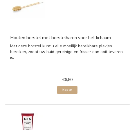
Houten borstel met borstelharen voor het lichaam
Met deze borstel kunt u alle moeilijk bereikbare plekjes
bereiken, zodat uw huid gereinigd en frisser dan ooit tevoren
is.
€6,80
Kopen