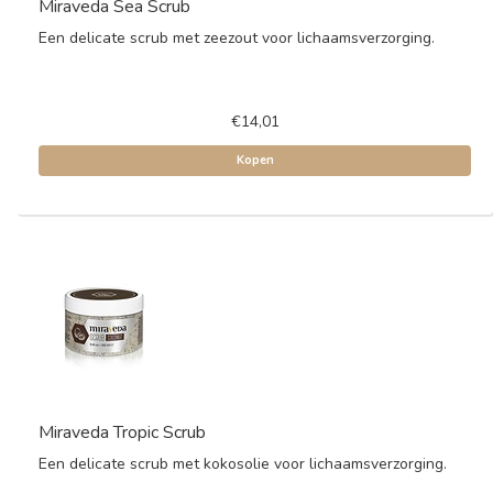
Miraveda Sea Scrub
Een delicate scrub met zeezout voor lichaamsverzorging.
€14,01
Kopen
Miraveda Tropic Scrub
Een delicate scrub met kokosolie voor lichaamsverzorging.