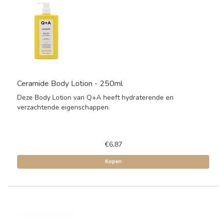
Ceramide Body Lotion - 250ml
Deze Body Lotion van Q+A heeft hydraterende en
verzachtende eigenschappen.
€6,87
Kopen