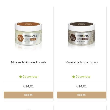
Miraveda Almond Scrub
Miraveda Tropic Scrub
Op voorraad
Op voorraad
€14,01
€14,01
Kopen
Kopen