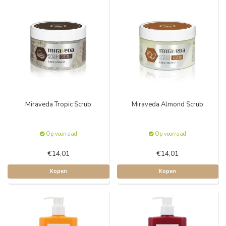
Miraveda Tropic Scrub
Miraveda Almond Scrub
Op voorraad
Op voorraad
€14,01
€14,01
Kopen
Kopen