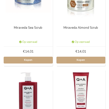
Miraveda Sea Scrub
Miraveda Almond Scrub
Op voorraad
Op voorraad
€14,01
€14,01
Kopen
Kopen