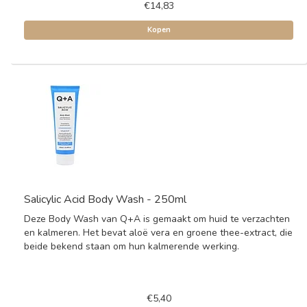
€14,83
Kopen
Salicylic Acid Body Wash - 250ml
Deze Body Wash van Q+A is gemaakt om huid te verzachten
en kalmeren. Het bevat aloë vera en groene thee-extract, die
beide bekend staan om hun kalmerende werking.
€5,40