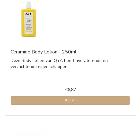
Ceramide Body Lotion - 250ml
Deze Body Lotion van Q+A heeft hydraterende en
verzachtende eigenschappen.
€6,87
Kopen