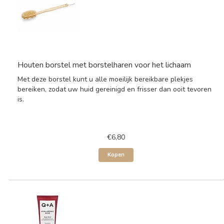
Houten borstel met borstelharen voor het lichaam
Met deze borstel kunt u alle moeilijk bereikbare plekjes
bereiken, zodat uw huid gereinigd en frisser dan ooit tevoren
is.
€6,80
Kopen