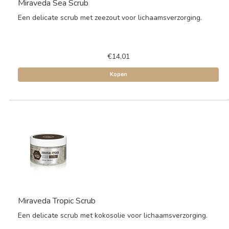
Miraveda Sea Scrub
Een delicate scrub met zeezout voor lichaamsverzorging.
€14,01
Kopen
Miraveda Tropic Scrub
Een delicate scrub met kokosolie voor lichaamsverzorging.