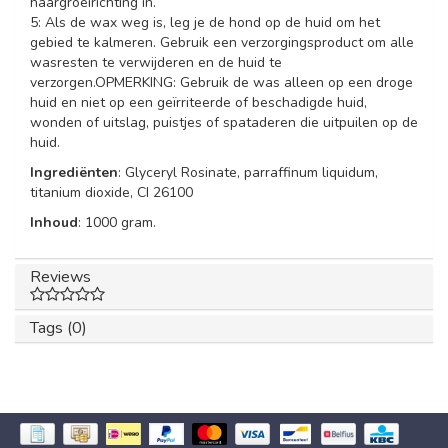
haargroeirichting in.
5: Als de wax weg is, leg je de hond op de huid om het
gebied te kalmeren. Gebruik een verzorgingsproduct om alle
wasresten te verwijderen en de huid te
verzorgen.OPMERKING: Gebruik de was alleen op een droge
huid en niet op een geïrriteerde of beschadigde huid,
wonden of uitslag, puistjes of spataderen die uitpuilen op de
huid.
Ingrediënten
: Glyceryl Rosinate, parraffinum liquidum,
titanium dioxide, CI 26100
Inhoud
: 1000 gram.
Reviews
Tags (0)