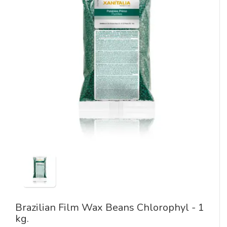
Brazilian Film Wax Beans Chlorophyl - 1
kg.