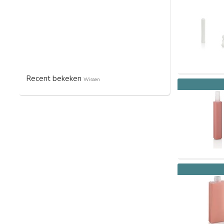
Recent bekeken
Wissen