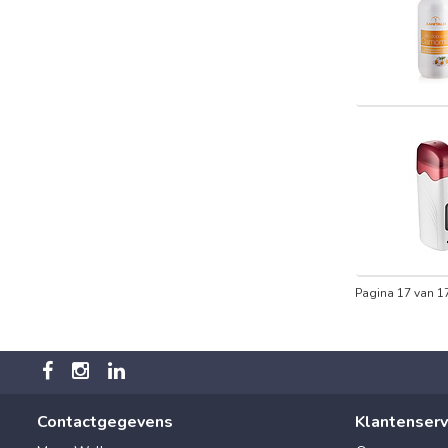
Pagina 17 van 1
Contactgegevens
Klantenserv