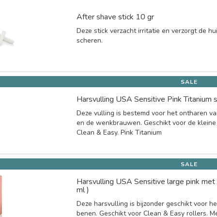
After shave stick 10 gr
Deze stick verzacht irritatie en verzorgt de hu
scheren.
SALE
Harsvulling USA Sensitive Pink Titanium s
Deze vulling is bestemd voor het ontharen va
en de wenkbrauwen. Geschikt voor de kleine 
Clean & Easy. Pink Titanium
SALE
Harsvulling USA Sensitive large pink met 
ml )
Deze harsvulling is bijzonder geschikt voor h
benen. Geschikt voor Clean & Easy rollers. Me