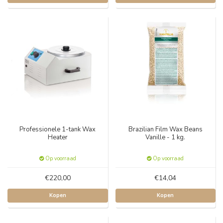
Professionele 1-tank Wax
Brazilian Film Wax Beans
Heater
Vanille - 1 kg.
Op voorraad
Op voorraad
€220,00
€14,04
Kopen
Kopen