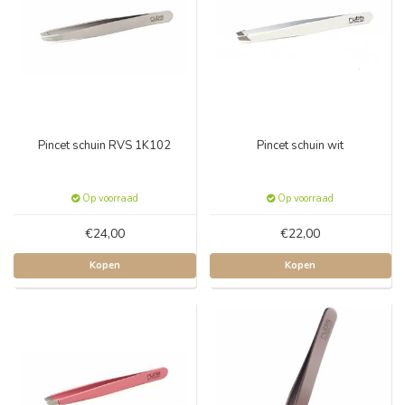
Pincet schuin RVS 1K102
Pincet schuin wit
Op voorraad
Op voorraad
€24,00
€22,00
Kopen
Kopen