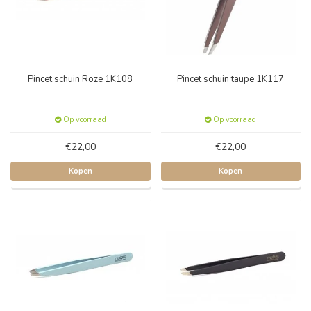
Pincet schuin Roze 1K108
Pincet schuin taupe 1K117
Op voorraad
Op voorraad
€22,00
€22,00
Kopen
Kopen