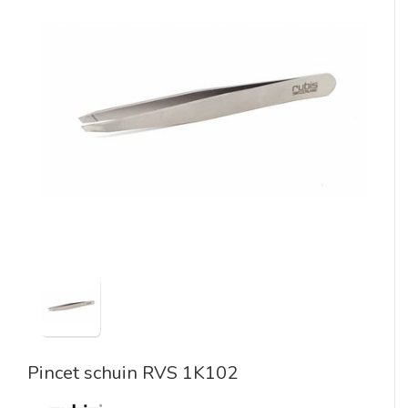
Pincet schuin RVS 1K102