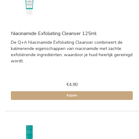
Niacinamide Exfoliating Cleanser 125ml
De Q+A Niacinamide Exfoliating Cleanser combineert de
kalmerende eigenschappen van niacinamide met zachte
exfoliërende ingrediënten, waardoor je huid heerlijk gereinigd
wordt.
€4,90
Kopen