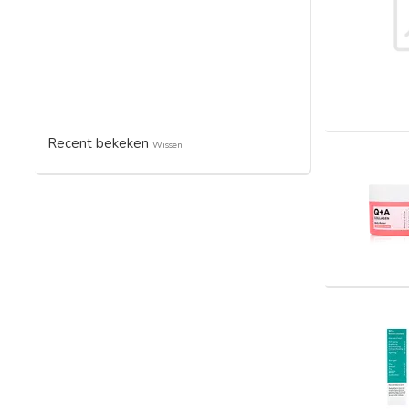
Recent bekeken
Wissen