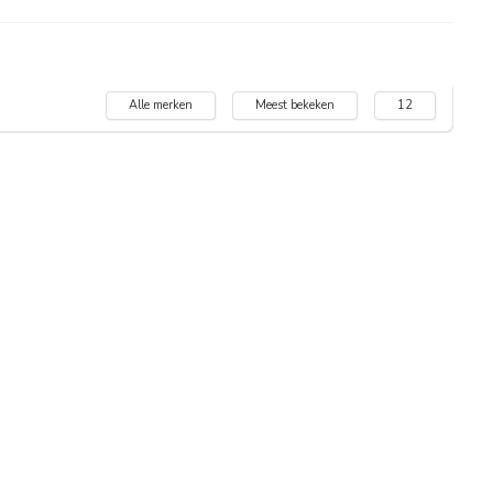
Alle merken
Meest bekeken
12