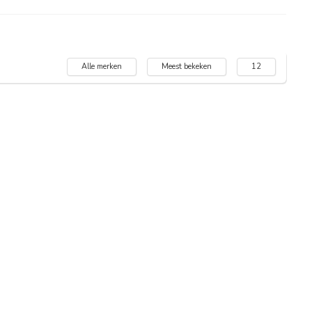
Alle merken
Meest bekeken
12