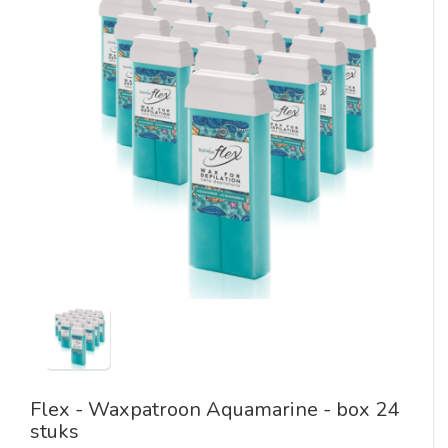
Flex - Waxpatroon Aquamarine - box 24
stuks