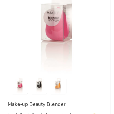
Make-up Beauty Blender