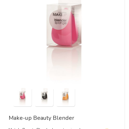
Make-up Beauty Blender