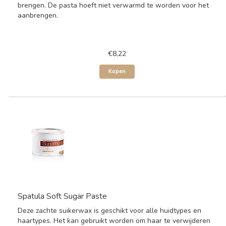
brengen. De pasta hoeft niet verwarmd te worden voor het
aanbrengen.
€8,22
Kopen
Spatula Soft Sugar Paste
Deze zachte suikerwax is geschikt voor alle huidtypes en
haartypes. Het kan gebruikt worden om haar te verwijderen