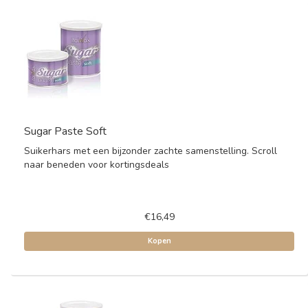
Sugar Paste Soft
Suikerhars met een bijzonder zachte samenstelling. Scroll
naar beneden voor kortingsdeals
€16,49
Kopen