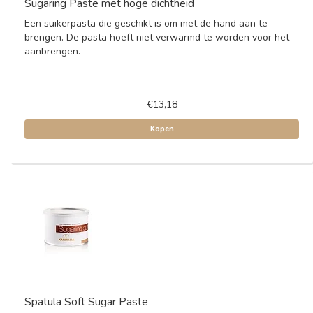
Sugaring Paste met hoge dichtheid
Een suikerpasta die geschikt is om met de hand aan te
brengen. De pasta hoeft niet verwarmd te worden voor het
aanbrengen.
€13,18
Kopen
Spatula Soft Sugar Paste