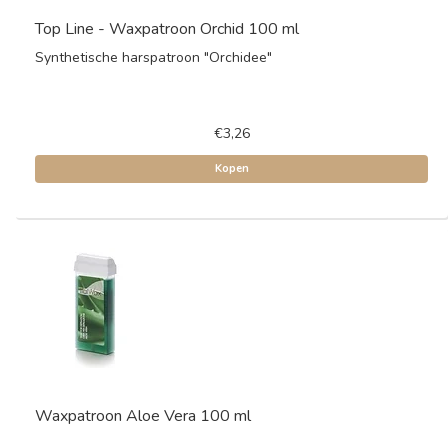
Top Line - Waxpatroon Orchid 100 ml
Synthetische harspatroon "Orchidee"
€3,26
Kopen
Waxpatroon Aloe Vera 100 ml