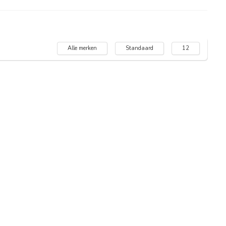
Alle merken
Standaard
12