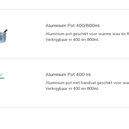
Aluminium Pot 400/800ml
Aluminium pot geschikt voor warme wax en f
Verkrijgbaar in 400 en 800ml.
Aluminium Pot 400 ml
Aluminium pot met handvat geschikt voor w
Verkrijgbaar in 400 en 800ml.