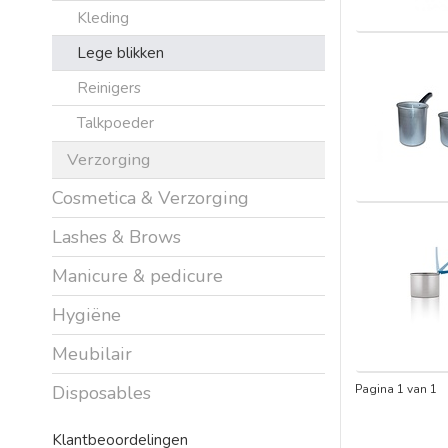
Kleding
Lege blikken
Reinigers
Talkpoeder
Verzorging
Cosmetica & Verzorging
Lashes & Brows
Manicure & pedicure
Hygiëne
Meubilair
Disposables
Pagina 1 van 1
Klantbeoordelingen