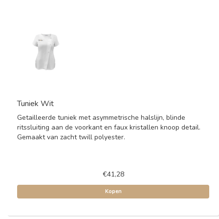
Tuniek Wit
Getailleerde tuniek met asymmetrische halslijn, blinde
ritssluiting aan de voorkant en faux kristallen knoop detail.
Gemaakt van zacht twill polyester.
€41,28
Kopen