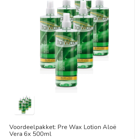
Voordeelpakket: Pre Wax Lotion Aloë
Vera 6x 500ml