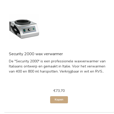
Security 2000 wax verwarmer
De "Security 2000" is een professionele waxverwarmer van
Italiaans ontwerp en gemaakt in Italie. Voor het verwarmen
van 400 en 800 ml harspotten. Verkrijgbaar in wit en RVS..
€73,70
Kopen