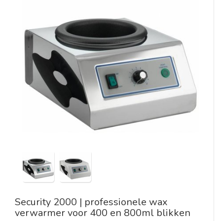
Security 2000 | professionele wax
verwarmer voor 400 en 800ml blikken