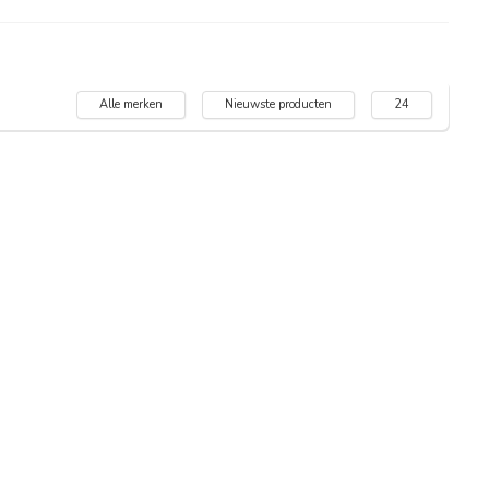
Alle merken
Nieuwste producten
24