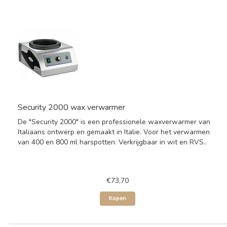
Security 2000 wax verwarmer
De "Security 2000" is een professionele waxverwarmer van
Italiaans ontwerp en gemaakt in Italie. Voor het verwarmen
van 400 en 800 ml harspotten. Verkrijgbaar in wit en RVS..
€73,70
Kopen