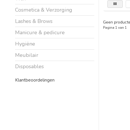
Cosmetica & Verzorging
Lashes & Brows
Geen producte
Pagina 1 van 1
Manicure & pedicure
Hygiëne
Meubilair
Disposables
Klantbeoordelingen