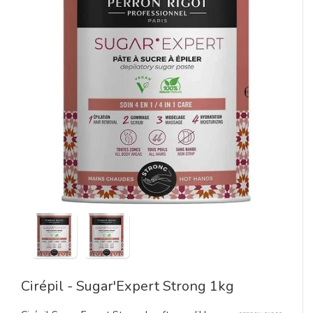
Cirépil - Sugar'Expert Strong 1kg