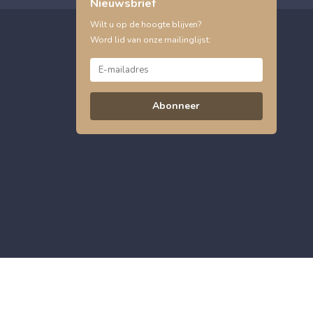
Nieuwsbrief
Wilt u op de hoogte blijven?
Word lid van onze mailinglijst:
Abonneer