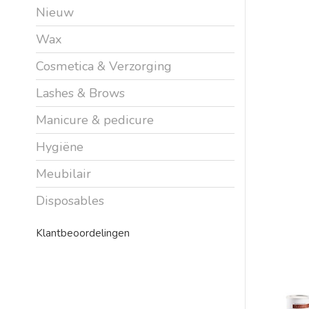
Nieuw
Wax
Cosmetica & Verzorging
Lashes & Brows
Manicure & pedicure
Hygiëne
Meubilair
Disposables
Klantbeoordelingen