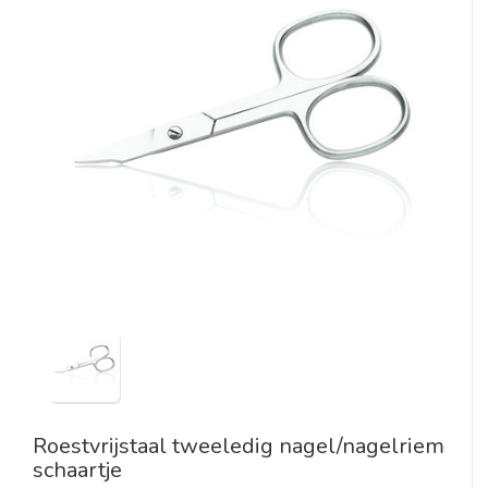
Roestvrijstaal tweeledig nagel/nagelriem
schaartje