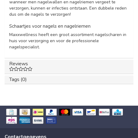
wanneer men nagelwallen en nagelriemen vergeet te
verzorgen, kunnen er infecties ontstaan. Een dubbele reden
dus om de nagels te verzorgen!
Schaartjes voor nagels en nagelriemen
Maxxwellness heeft een groot assortiment nagelscharen in
huis voor verzorging en voor de professionele
nagelspecialist.
Reviews
Tags (0)
Contactgegevens