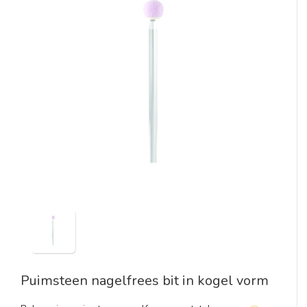
Puimsteen nagelfrees bit in kogel vorm