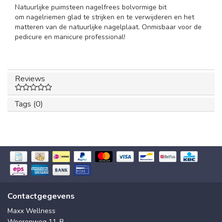
Natuurlijke puimsteen nagelfrees bolvormige bit
om nagelriemen glad te strijken en te verwijderen en het
matteren van de natuurlijke nagelplaat. Onmisbaar voor de
pedicure en manicure professional!
Reviews
Tags (0)
Contactgegevens
Maxx Wellness
Weerenweg 11-B