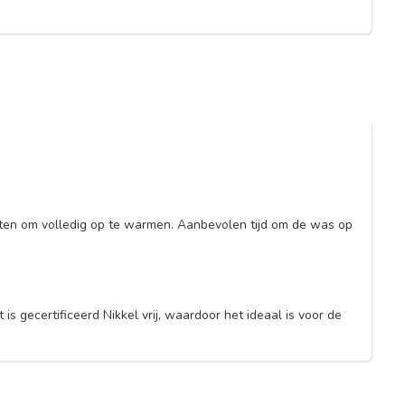
uten om volledig op te warmen. Aanbevolen tijd om de was op
s gecertificeerd Nikkel vrij, waardoor het ideaal is voor de