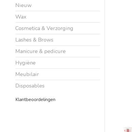
Nieuw
Wax
Cosmetica & Verzorging
Lashes & Brows
Manicure & pedicure
Hygiëne
Meubilair
Disposables
Klantbeoordelingen