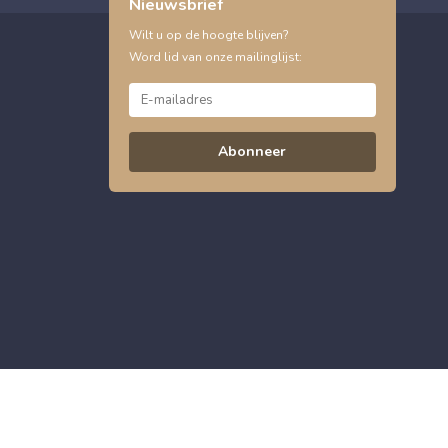
Nieuwsbrief
Wilt u op de hoogte blijven?
Word lid van onze mailinglijst:
Abonneer