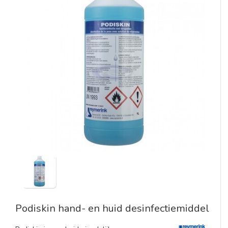
Podiskin hand- en huid desinfectiemiddel