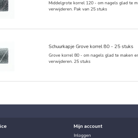
Middelgrote korrel 120 - om nagels glad te m
verwijderen. Pak van 25 stuks
Schuurkapje Grove korrel 80 - 25 stuks
Grove korrel 80 - om nagels glad te maken en
verwijderen. 25 stuks
ice
Mijn account
Inloggen