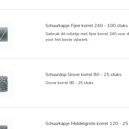
Schuurkapje Fijne korrel 240 - 100 stuks
Gebruik dit rolletje met fijne korrel 240 voor
voor het beste vijlwerk.
Schuurdop Grove korrel 80 - 25 stuks
Grove korrel 80 - 25 stuks
Schuurkapje Middelgrote korrel 120 - 25