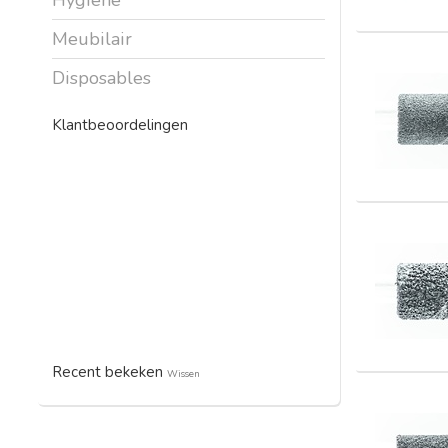
Meubilair
Disposables
Klantbeoordelingen
Recent bekeken
Wissen