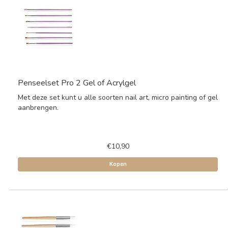
Penseelset Pro 2 Gel of Acrylgel
Met deze set kunt u alle soorten nail art, micro painting of gel
aanbrengen.
€10,90
Kopen