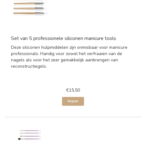
Set van 5 professionele siliconen manicure tools
Deze siliconen hulpmiddelen zijn onmisbaar voor manicure
professionals. Handig voor zowel het verfraaien van de
nagels als voor het zeer gemakkelijk aanbrengen van
reconstructiegels.
€15,50
Kopen