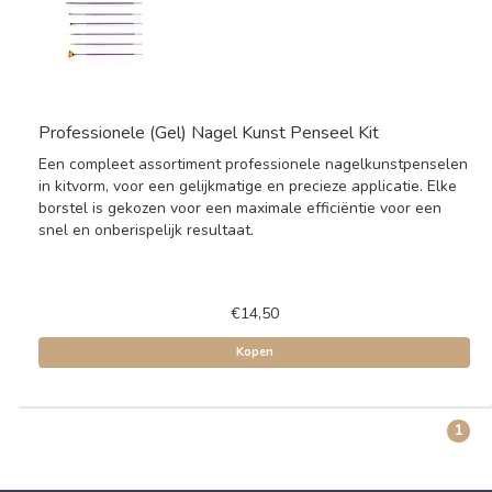
Professionele (Gel) Nagel Kunst Penseel Kit
Een compleet assortiment professionele nagelkunstpenselen
in kitvorm, voor een gelijkmatige en precieze applicatie. Elke
borstel is gekozen voor een maximale efficiëntie voor een
snel en onberispelijk resultaat.
€14,50
Kopen
1