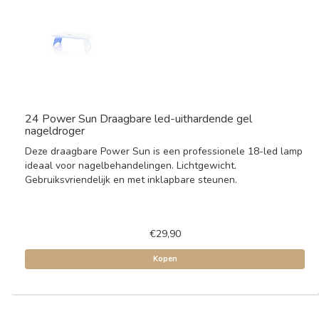
24 Power Sun Draagbare led-uithardende gel
nageldroger
Deze draagbare Power Sun is een professionele 18-led lamp
ideaal voor nagelbehandelingen. Lichtgewicht.
Gebruiksvriendelijk en met inklapbare steunen.
€29,90
Kopen