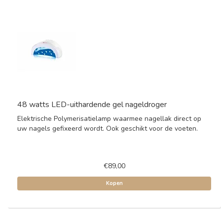
48 watts LED-uithardende gel nageldroger
Elektrische Polymerisatielamp waarmee nagellak direct op
uw nagels gefixeerd wordt. Ook geschikt voor de voeten.
€89,00
Kopen