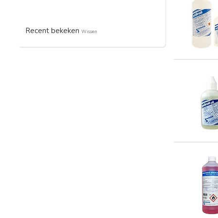
Recent bekeken
Wissen