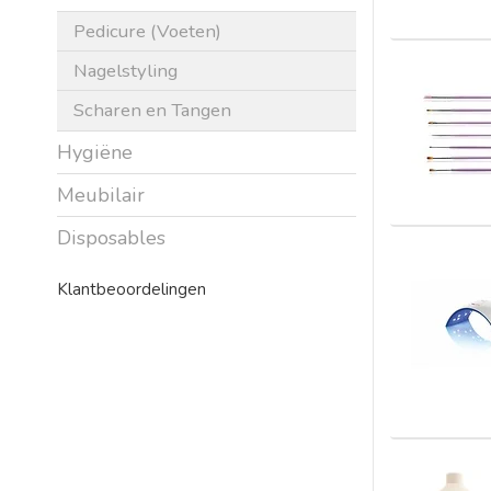
Pedicure (Voeten)
Nagelstyling
Scharen en Tangen
Hygiëne
Meubilair
Disposables
Klantbeoordelingen