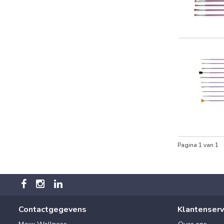
Pagina 1 van 1
Contactgegevens
Klantenserv