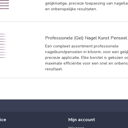
gelijkmatige, precieze toepassing van nagella
en onberispelijke resultaten.
Professionele (Gel) Nagel Kunst Penseel 
Een compleet assortiment professionele
nagelkunstpenselen in kitvorm, voor een geli
precieze applicatie. Elke borstel is gekozen v
maximale efficiëntie voor een snel en onberis
resultaat.
ice
Mijn account