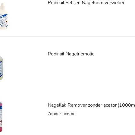
Podinail Eelt en Nagelriem verweker
Podinail Nagelriemolie
Nagellak Remover zonder aceton(1000m
Zonder aceton