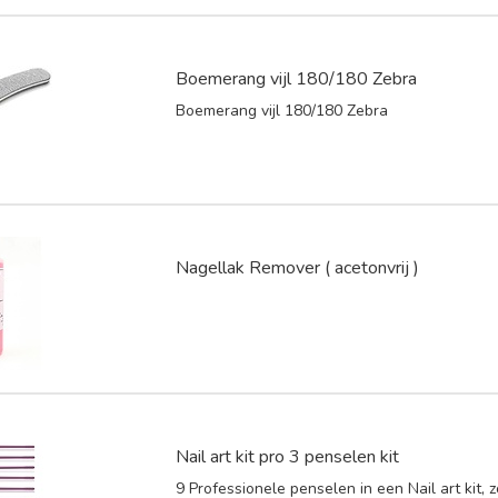
Boemerang vijl 180/180 Zebra
Boemerang vijl 180/180 Zebra
Nagellak Remover ( acetonvrij )
Nail art kit pro 3 penselen kit
9 Professionele penselen in een Nail art kit, 